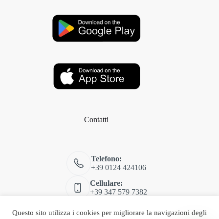
Contatti
Telefono:
+39 0124 424106
Cellulare:
+39 347 579 7382
Email:
Questo sito utilizza i cookies per migliorare la navigazioni degli
shop@classitalia.it