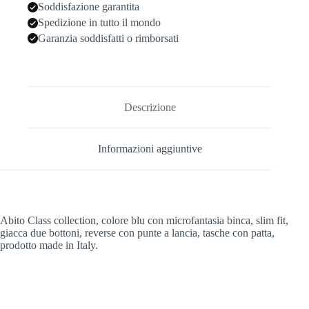
Soddisfazione garantita
Spedizione in tutto il mondo
Garanzia soddisfatti o rimborsati
Descrizione
Informazioni aggiuntive
Abito Class collection, colore blu con microfantasia binca, slim fit,
giacca due bottoni, reverse con punte a lancia, tasche con patta,
prodotto made in Italy.