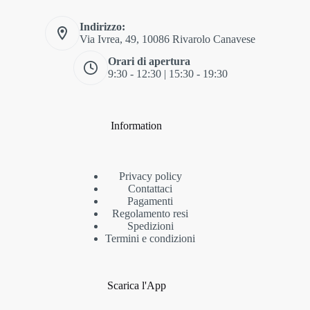
Indirizzo:
Via Ivrea, 49, 10086 Rivarolo Canavese
Orari di apertura
9:30 - 12:30 | 15:30 - 19:30
Information
Privacy policy
Contattaci
Pagamenti
Regolamento resi
Spedizioni
Termini e condizioni
Scarica l'App