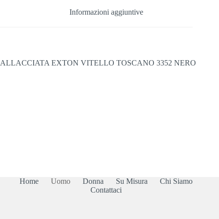
Informazioni aggiuntive
ALLACCIATA EXTON VITELLO TOSCANO 3352 NERO
Home
Uomo
Donna
Su Misura
Chi Siamo
Contattaci