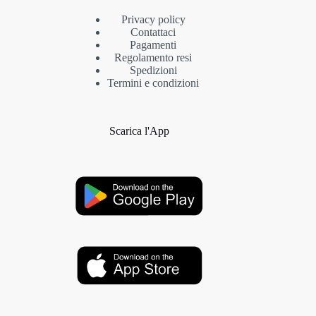
Privacy policy
Contattaci
Pagamenti
Regolamento resi
Spedizioni
Termini e condizioni
Scarica l'App