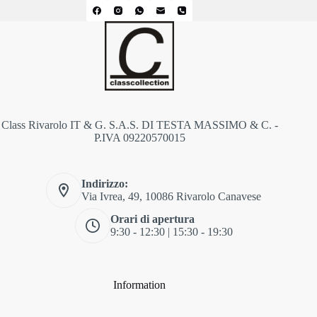
Class Rivarolo IT & G. S.A.S. DI TESTA MASSIMO & C. -
P.IVA 09220570015
Indirizzo:
Via Ivrea, 49, 10086 Rivarolo Canavese
Orari di apertura
9:30 - 12:30 | 15:30 - 19:30
Information