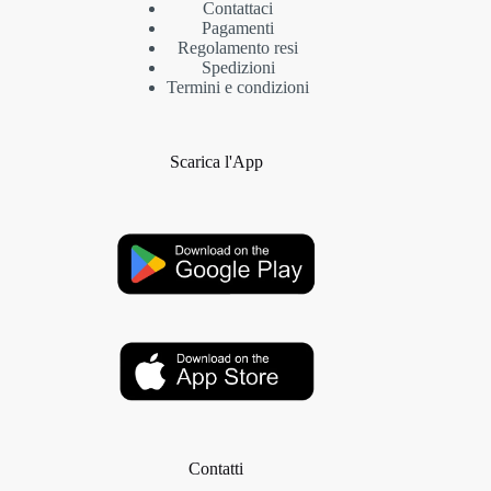
Contattaci
Pagamenti
Regolamento resi
Spedizioni
Termini e condizioni
Scarica l'App
Contatti