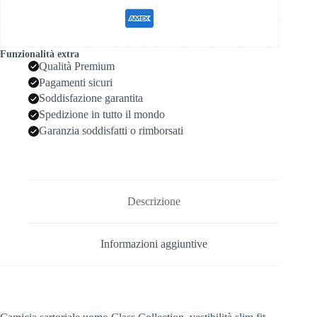
Funzionalità extra
Qualità Premium
Pagamenti sicuri
Soddisfazione garantita
Spedizione in tutto il mondo
Garanzia soddisfatti o rimborsati
Descrizione
Informazioni aggiuntive