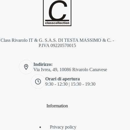
Class Rivarolo IT & G. S.A.S. DI TESTA MASSIMO & C. -
P.IVA 09220570015
Indirizzo:
Via Ivrea, 49, 10086 Rivarolo Canavese
Orari di apertura
9:30 - 12:30 | 15:30 - 19:30
Information
Privacy policy