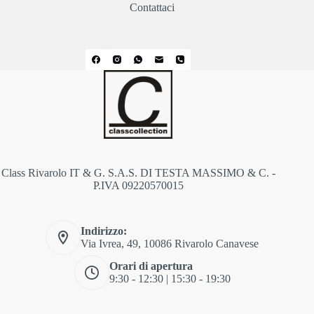
Contattaci
Class Rivarolo IT & G. S.A.S. DI TESTA MASSIMO & C. -
P.IVA 09220570015
Indirizzo:
Via Ivrea, 49, 10086 Rivarolo Canavese
Orari di apertura
9:30 - 12:30 | 15:30 - 19:30