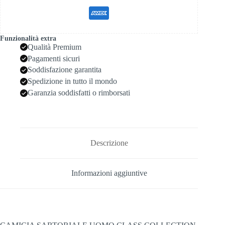
Funzionalità extra
Qualità Premium
Pagamenti sicuri
Soddisfazione garantita
Spedizione in tutto il mondo
Garanzia soddisfatti o rimborsati
Descrizione
Informazioni aggiuntive