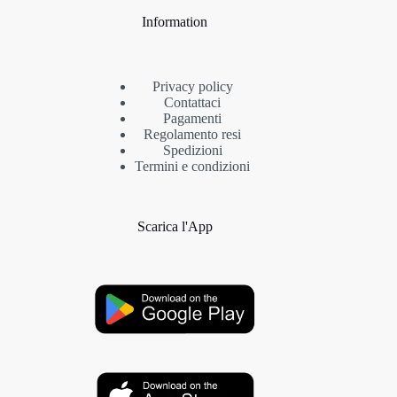
Information
Privacy policy
Contattaci
Pagamenti
Regolamento resi
Spedizioni
Termini e condizioni
Scarica l'App