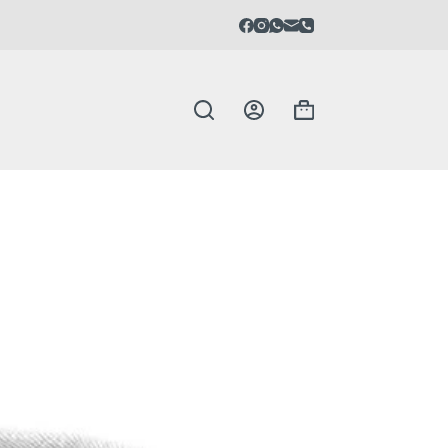
Carrello