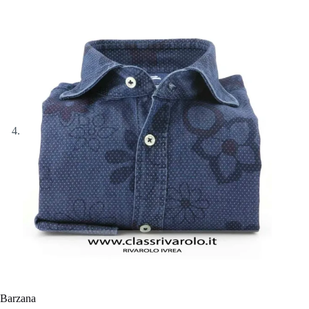
Barzana