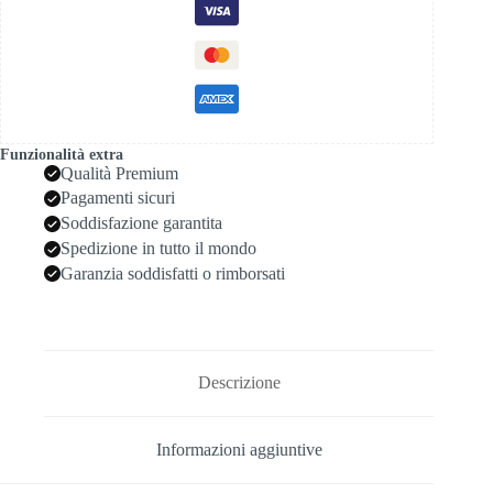
Funzionalità extra
Qualità Premium
Pagamenti sicuri
Soddisfazione garantita
Spedizione in tutto il mondo
Garanzia soddisfatti o rimborsati
Descrizione
Informazioni aggiuntive