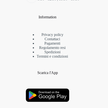
Information
Privacy policy
Contattaci
Pagamenti
Regolamento resi
Spedizioni
Termini e condizioni
Scarica l'App