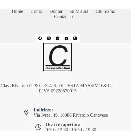
Home
Uomo
Donna
Su Misura
Chi Siamo
Contattaci
Class Rivarolo IT & G. S.A.S. DI TESTA MASSIMO & C. -
P.IVA 09220570015
Indirizzo:
Via Ivrea, 49, 10086 Rivarolo Canavese
Orari di apertura
9:30 - 12:30 | 15:30 - 19:30