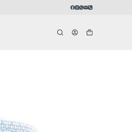
Carrello