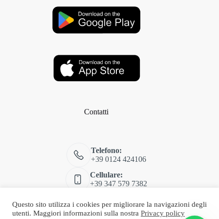
Contatti
Telefono:
+39 0124 424106
Cellulare:
+39 347 579 7382
Email:
Questo sito utilizza i cookies per migliorare la navigazioni degli
shop@classitalia.it
utenti. Maggiori informazioni sulla nostra
Privacy policy