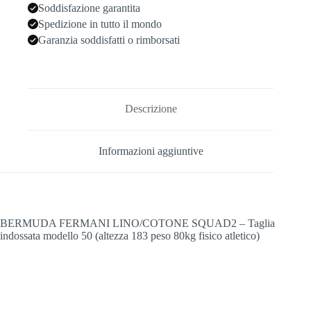
Soddisfazione garantita
Spedizione in tutto il mondo
Garanzia soddisfatti o rimborsati
Descrizione
Informazioni aggiuntive
BERMUDA FERMANI LINO/COTONE SQUAD2 – Taglia
indossata modello 50 (altezza 183 peso 80kg fisico atletico)