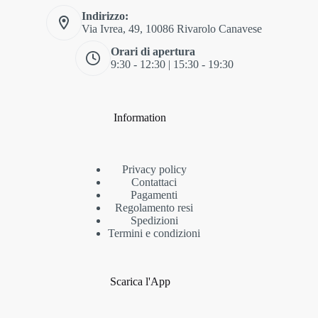
Indirizzo:
Via Ivrea, 49, 10086 Rivarolo Canavese
Orari di apertura
9:30 - 12:30 | 15:30 - 19:30
Information
Privacy policy
Contattaci
Pagamenti
Regolamento resi
Spedizioni
Termini e condizioni
Scarica l'App