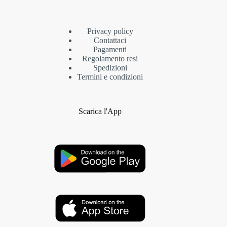
Privacy policy
Contattaci
Pagamenti
Regolamento resi
Spedizioni
Termini e condizioni
Scarica l'App