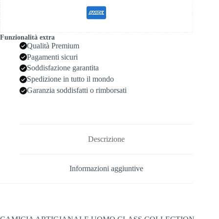
Funzionalità extra
Qualità Premium
Pagamenti sicuri
Soddisfazione garantita
Spedizione in tutto il mondo
Garanzia soddisfatti o rimborsati
Descrizione
Informazioni aggiuntive