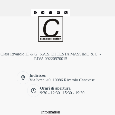
Class Rivarolo IT & G. S.A.S. DI TESTA MASSIMO & C. -
P.IVA 09220570015
Indirizzo:
Via Ivrea, 49, 10086 Rivarolo Canavese
Orari di apertura
9:30 - 12:30 | 15:30 - 19:30
Information