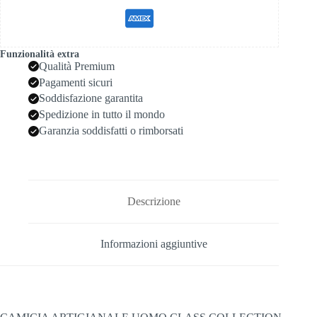
Funzionalità extra
Qualità Premium
Pagamenti sicuri
Soddisfazione garantita
Spedizione in tutto il mondo
Garanzia soddisfatti o rimborsati
Descrizione
Informazioni aggiuntive