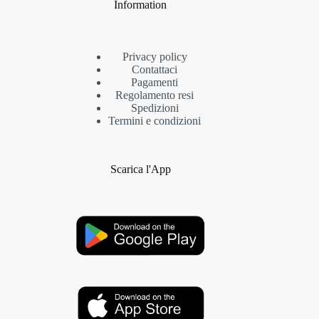
Information
Privacy policy
Contattaci
Pagamenti
Regolamento resi
Spedizioni
Termini e condizioni
Scarica l'App