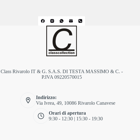
Class Rivarolo IT & G. S.A.S. DI TESTA MASSIMO & C. -
P.IVA 09220570015
Indirizzo:
Via Ivrea, 49, 10086 Rivarolo Canavese
Orari di apertura
9:30 - 12:30 | 15:30 - 19:30