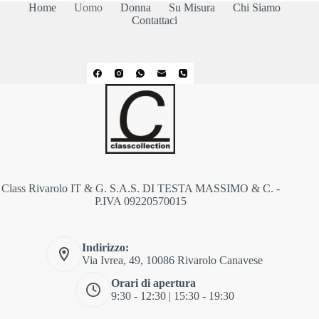
Home
Uomo
Donna
Su Misura
Chi Siamo
Contattaci
Class Rivarolo IT & G. S.A.S. DI TESTA MASSIMO & C. -
P.IVA 09220570015
Indirizzo:
Via Ivrea, 49, 10086 Rivarolo Canavese
Orari di apertura
9:30 - 12:30 | 15:30 - 19:30