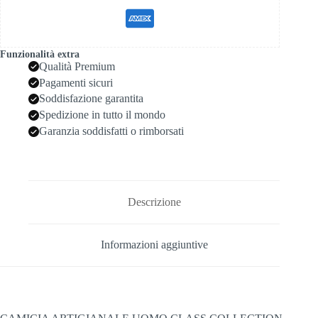
Funzionalità extra
Qualità Premium
Pagamenti sicuri
Soddisfazione garantita
Spedizione in tutto il mondo
Garanzia soddisfatti o rimborsati
Descrizione
Informazioni aggiuntive