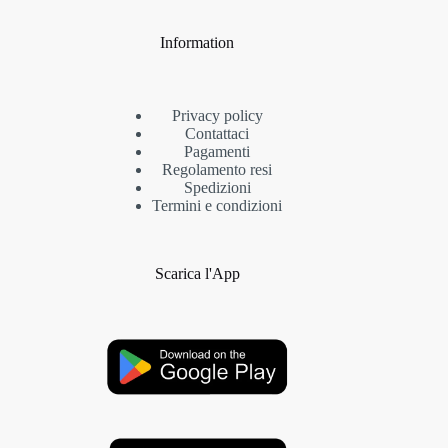
Information
Privacy policy
Contattaci
Pagamenti
Regolamento resi
Spedizioni
Termini e condizioni
Scarica l'App