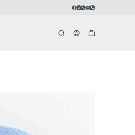
Carrello