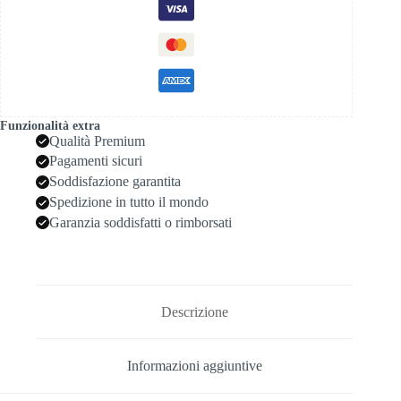
Funzionalità extra
Qualità Premium
Pagamenti sicuri
Soddisfazione garantita
Spedizione in tutto il mondo
Garanzia soddisfatti o rimborsati
Descrizione
Informazioni aggiuntive