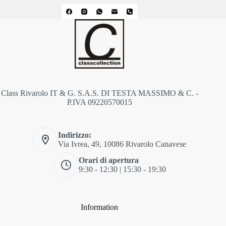
Class Rivarolo IT & G. S.A.S. DI TESTA MASSIMO & C. -
P.IVA 09220570015
Indirizzo:
Via Ivrea, 49, 10086 Rivarolo Canavese
Orari di apertura
9:30 - 12:30 | 15:30 - 19:30
Information