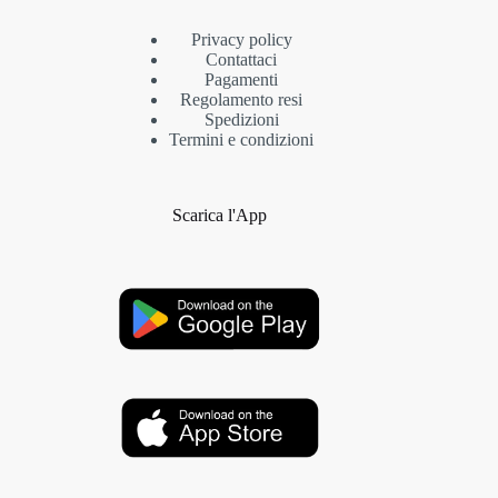
Privacy policy
Contattaci
Pagamenti
Regolamento resi
Spedizioni
Termini e condizioni
Scarica l'App