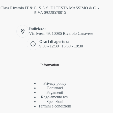
Class Rivarolo IT & G. S.A.S. DI TESTA MASSIMO & C. -
P.IVA 09220570015
Indirizzo:
Via Ivrea, 49, 10086 Rivarolo Canavese
Orari di apertura
9:30 - 12:30 | 15:30 - 19:30
Information
Privacy policy
Contattaci
Pagamenti
Regolamento resi
Spedizioni
Termini e condizioni