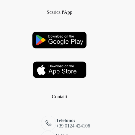
Scarica l'App
Contatti
Telefono:
+39 0124 424106