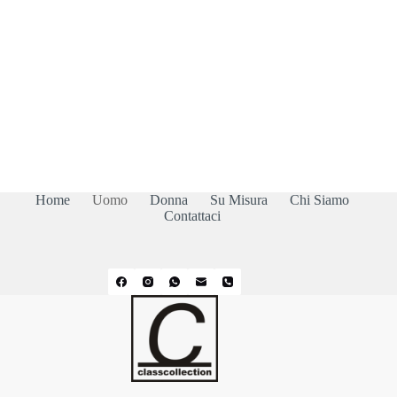
Home
Uomo
Donna
Su Misura
Chi Siamo
Contattaci