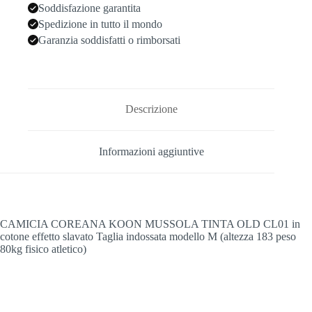
Soddisfazione garantita
Spedizione in tutto il mondo
Garanzia soddisfatti o rimborsati
Descrizione
Informazioni aggiuntive
CAMICIA COREANA KOON MUSSOLA TINTA OLD CL01 in
cotone effetto slavato Taglia indossata modello M (altezza 183 peso
80kg fisico atletico)