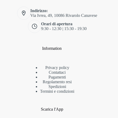
Indirizzo:
Via Ivrea, 49, 10086 Rivarolo Canavese
Orari di apertura
9:30 - 12:30 | 15:30 - 19:30
Information
Privacy policy
Contattaci
Pagamenti
Regolamento resi
Spedizioni
Termini e condizioni
Scarica l'App