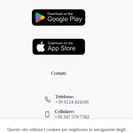
Contatti
Telefono:
+39 0124 424106
Cellulare:
+39 347 579 7382
Email:
Questo sito utilizza i cookies per migliorare la navigazioni degli
shop@classitalia.it