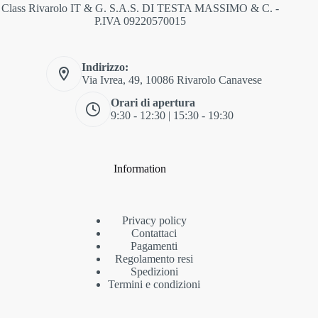
Class Rivarolo IT & G. S.A.S. DI TESTA MASSIMO & C. -
P.IVA 09220570015
Indirizzo:
Via Ivrea, 49, 10086 Rivarolo Canavese
Orari di apertura
9:30 - 12:30 | 15:30 - 19:30
Information
Privacy policy
Contattaci
Pagamenti
Regolamento resi
Spedizioni
Termini e condizioni