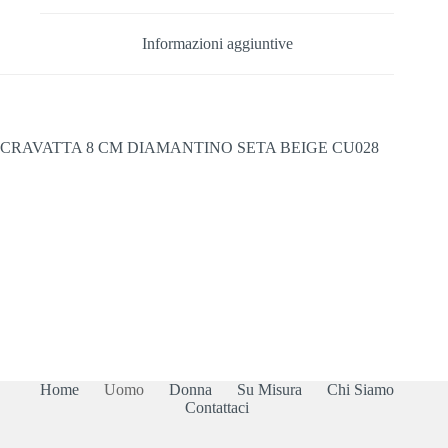
Informazioni aggiuntive
CRAVATTA 8 CM DIAMANTINO SETA BEIGE CU028
Home
Uomo
Donna
Su Misura
Chi Siamo
Contattaci