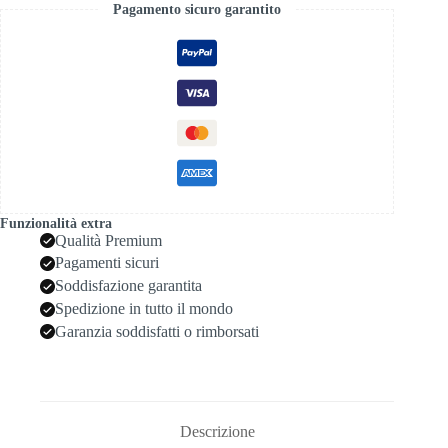
Pagamento sicuro garantito
Funzionalità extra
Qualità Premium
Pagamenti sicuri
Soddisfazione garantita
Spedizione in tutto il mondo
Garanzia soddisfatti o rimborsati
Descrizione