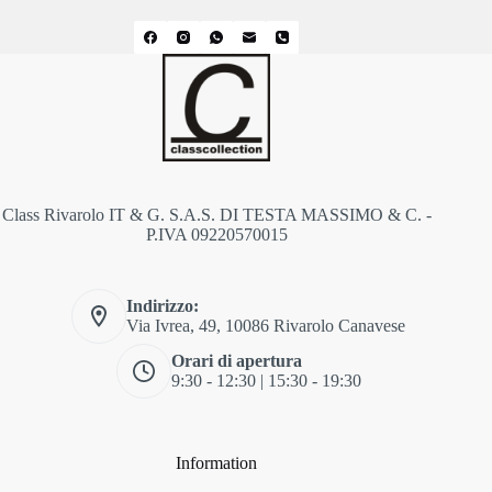
Class Rivarolo IT & G. S.A.S. DI TESTA MASSIMO & C. -
P.IVA 09220570015
Indirizzo:
Via Ivrea, 49, 10086 Rivarolo Canavese
Orari di apertura
9:30 - 12:30 | 15:30 - 19:30
Information