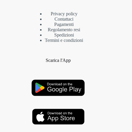
Privacy policy
Contattaci
Pagamenti
Regolamento resi
Spedizioni
Termini e condizioni
Scarica l'App