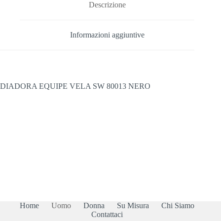
Descrizione
Informazioni aggiuntive
DIADORA EQUIPE VELA SW 80013 NERO
Home
Uomo
Donna
Su Misura
Chi Siamo
Contattaci