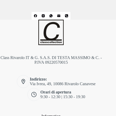
Class Rivarolo IT & G. S.A.S. DI TESTA MASSIMO & C. -
P.IVA 09220570015
Indirizzo:
Via Ivrea, 49, 10086 Rivarolo Canavese
Orari di apertura
9:30 - 12:30 | 15:30 - 19:30