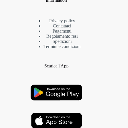
Information
Privacy policy
Contattaci
Pagamenti
Regolamento resi
Spedizioni
Termini e condizioni
Scarica l'App