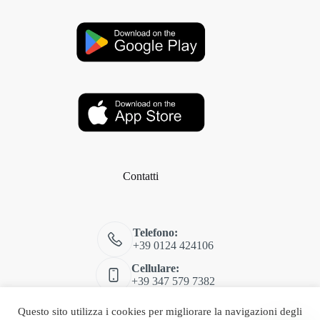
Contatti
Telefono:
+39 0124 424106
Cellulare:
+39 347 579 7382
Email:
Questo sito utilizza i cookies per migliorare la navigazioni degli
shop@classitalia.it