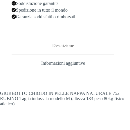
Soddisfazione garantita
Spedizione in tutto il mondo
Garanzia soddisfatti o rimborsati
Descrizione
Informazioni aggiuntive
GIUBBOTTO CHIODO IN PELLE NAPPA NATURALE 752
RUBINO Taglia indossata modello M (altezza 183 peso 80kg fisico
atletico)