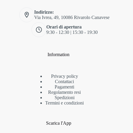
Indirizzo:
Via Ivrea, 49, 10086 Rivarolo Canavese
Orari di apertura
9:30 - 12:30 | 15:30 - 19:30
Information
Privacy policy
Contattaci
Pagamenti
Regolamento resi
Spedizioni
Termini e condizioni
Scarica l'App