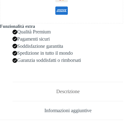
Funzionalità extra
Qualità Premium
Pagamenti sicuri
Soddisfazione garantita
Spedizione in tutto il mondo
Garanzia soddisfatti o rimborsati
Descrizione
Informazioni aggiuntive