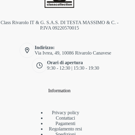
Class Rivarolo IT & G. S.A.S. DI TESTA MASSIMO & C. -
P.IVA 09220570015
Indirizzo:
Via Ivrea, 49, 10086 Rivarolo Canavese
Orari di apertura
9:30 - 12:30 | 15:30 - 19:30
Information
Privacy policy
Contattaci
Pagamenti
Regolamento resi
Spedizioni