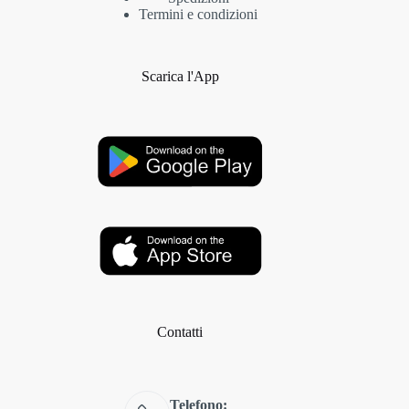
Termini e condizioni
Scarica l'App
Contatti
Telefono: