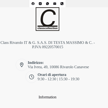
Class Rivarolo IT & G. S.A.S. DI TESTA MASSIMO & C. -
P.IVA 09220570015
Indirizzo:
Via Ivrea, 49, 10086 Rivarolo Canavese
Orari di apertura
9:30 - 12:30 | 15:30 - 19:30
Information