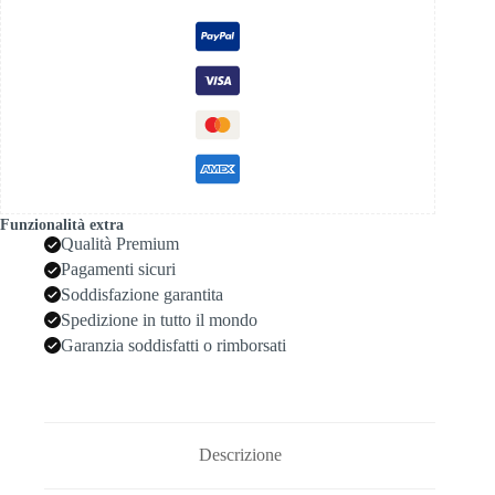
Funzionalità extra
Qualità Premium
Pagamenti sicuri
Soddisfazione garantita
Spedizione in tutto il mondo
Garanzia soddisfatti o rimborsati
Descrizione