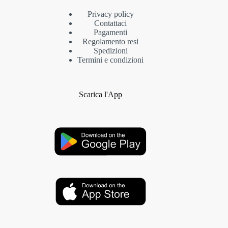
Privacy policy
Contattaci
Pagamenti
Regolamento resi
Spedizioni
Termini e condizioni
Scarica l'App