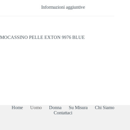
Informazioni aggiuntive
MOCASSINO PELLE EXTON 9976 BLUE
Home
Uomo
Donna
Su Misura
Chi Siamo
Contattaci