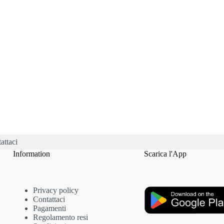
attaci
Information
Scarica l'App
Privacy policy
Contattaci
Pagamenti
Regolamento resi