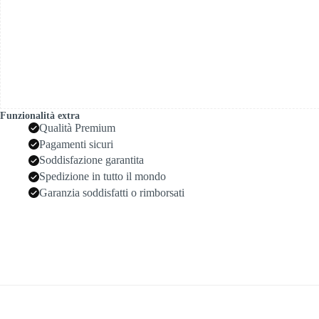
Funzionalità extra
Qualità Premium
Pagamenti sicuri
Soddisfazione garantita
Spedizione in tutto il mondo
Garanzia soddisfatti o rimborsati