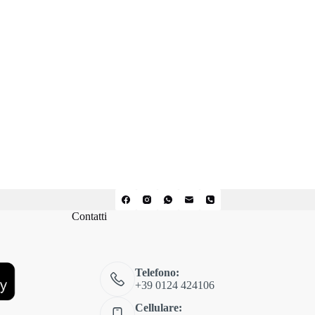
Contatti
Telefono:
+39 0124 424106
Cellulare: