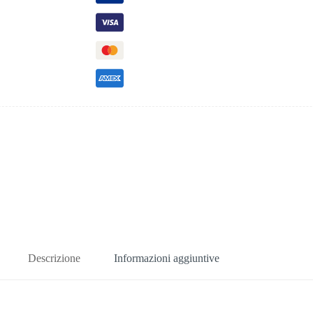
Descrizione
Informazioni aggiuntive