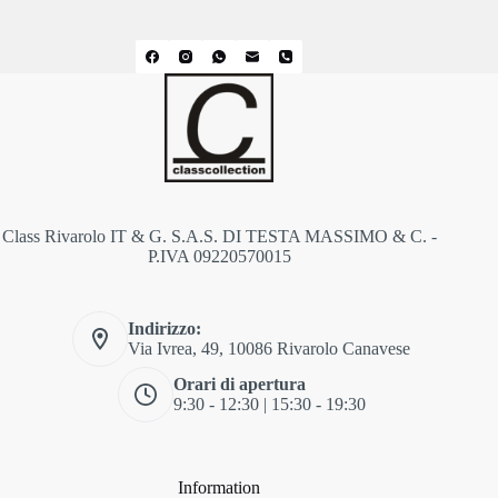
Class Rivarolo IT & G. S.A.S. DI TESTA MASSIMO & C. -
P.IVA 09220570015
Indirizzo:
Via Ivrea, 49, 10086 Rivarolo Canavese
Orari di apertura
9:30 - 12:30 | 15:30 - 19:30
Information