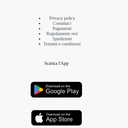
Privacy policy
Contattaci
Pagamenti
Regolamento resi
Spedizioni
Termini e condizioni
Scarica l'App