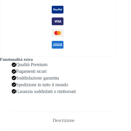
Funzionalità extra
Qualità Premium
Pagamenti sicuri
Soddisfazione garantita
Spedizione in tutto il mondo
Garanzia soddisfatti o rimborsati
Descrizione