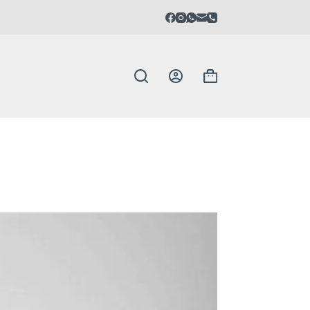
Carrello