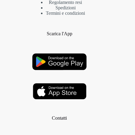
Regolamento resi
Spedizioni
Termini e condizioni
Scarica l'App
Contatti