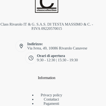
Class Rivarolo IT & G. S.A.S. DI TESTA MASSIMO & C. -
P.IVA 09220570015
Indirizzo:
Via Ivrea, 49, 10086 Rivarolo Canavese
Orari di apertura
9:30 - 12:30 | 15:30 - 19:30
Information
Privacy policy
Contattaci
Pagamenti