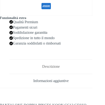
Funzionalità extra
Qualità Premium
Pagamenti sicuri
Soddisfazione garantita
Spedizione in tutto il mondo
Garanzia soddisfatti o rimborsati
Descrizione
Informazioni aggiuntive