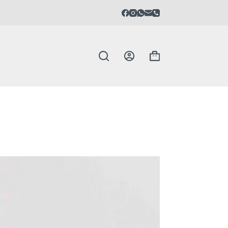
Carrello