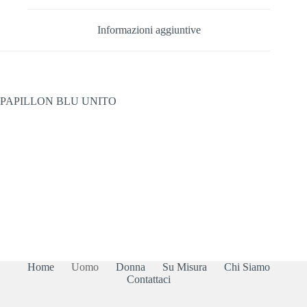
Informazioni aggiuntive
PAPILLON BLU UNITO
Home
Uomo
Donna
Su Misura
Chi Siamo
Contattaci