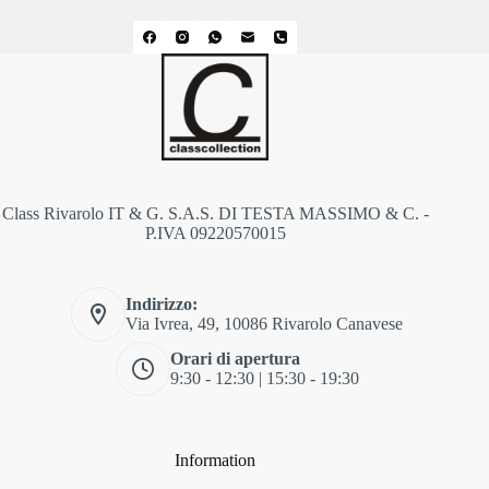
Class Rivarolo IT & G. S.A.S. DI TESTA MASSIMO & C. -
P.IVA 09220570015
Indirizzo:
Via Ivrea, 49, 10086 Rivarolo Canavese
Orari di apertura
9:30 - 12:30 | 15:30 - 19:30
Information