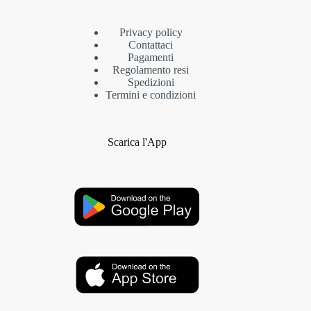
Privacy policy
Contattaci
Pagamenti
Regolamento resi
Spedizioni
Termini e condizioni
Scarica l'App