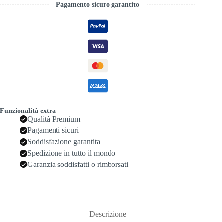
Pagamento sicuro garantito
Funzionalità extra
Qualità Premium
Pagamenti sicuri
Soddisfazione garantita
Spedizione in tutto il mondo
Garanzia soddisfatti o rimborsati
Descrizione