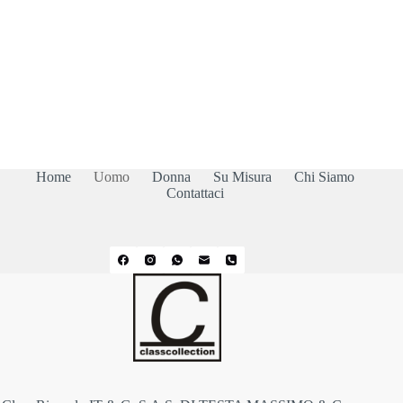
Home
Uomo
Donna
Su Misura
Chi Siamo
Contattaci