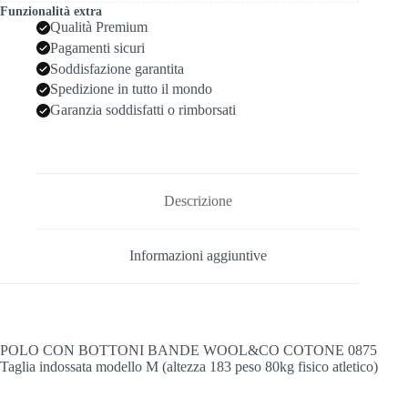
Funzionalità extra
Qualità Premium
Pagamenti sicuri
Soddisfazione garantita
Spedizione in tutto il mondo
Garanzia soddisfatti o rimborsati
Descrizione
Informazioni aggiuntive
POLO CON BOTTONI BANDE WOOL&CO COTONE 0875
Taglia indossata modello M (altezza 183 peso 80kg fisico atletico)