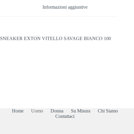
Informazioni aggiuntive
SNEAKER EXTON VITELLO SAVAGE BIANCO 100
Home
Uomo
Donna
Su Misura
Chi Siamo
Contattaci