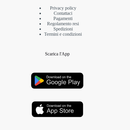
Privacy policy
Contattaci
Pagamenti
Regolamento resi
Spedizioni
Termini e condizioni
Scarica l'App