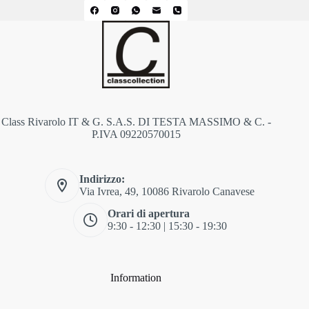
Class Rivarolo IT & G. S.A.S. DI TESTA MASSIMO & C. -
P.IVA 09220570015
Indirizzo:
Via Ivrea, 49, 10086 Rivarolo Canavese
Orari di apertura
9:30 - 12:30 | 15:30 - 19:30
Information