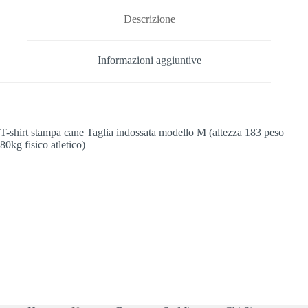
Descrizione
Informazioni aggiuntive
T-shirt stampa cane Taglia indossata modello M (altezza 183 peso
80kg fisico atletico)