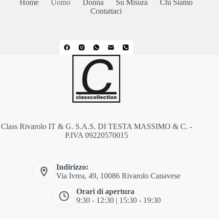
Home
Uomo
Donna
Su Misura
Chi Siamo
Contattaci
Class Rivarolo IT & G. S.A.S. DI TESTA MASSIMO & C. -
P.IVA 09220570015
Indirizzo:
Via Ivrea, 49, 10086 Rivarolo Canavese
Orari di apertura
9:30 - 12:30 | 15:30 - 19:30