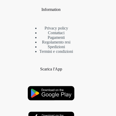
Information
Privacy policy
Contattaci
Pagamenti
Regolamento resi
Spedizioni
Termini e condizioni
Scarica l'App