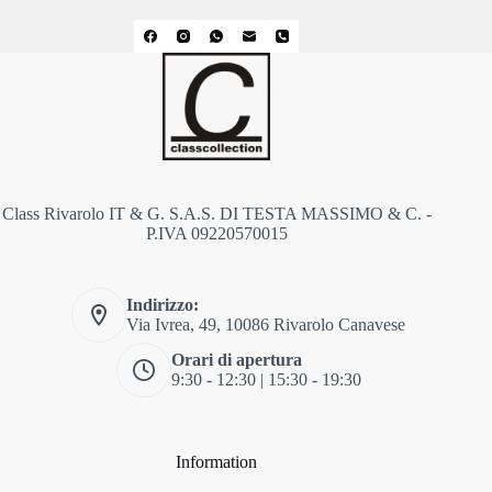
Class Rivarolo IT & G. S.A.S. DI TESTA MASSIMO & C. -
P.IVA 09220570015
Indirizzo:
Via Ivrea, 49, 10086 Rivarolo Canavese
Orari di apertura
9:30 - 12:30 | 15:30 - 19:30
Information