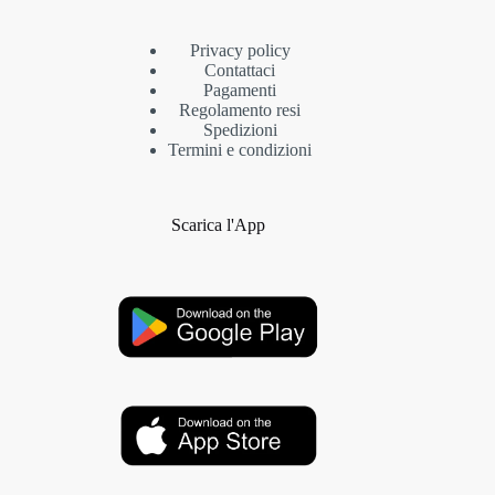
Privacy policy
Contattaci
Pagamenti
Regolamento resi
Spedizioni
Termini e condizioni
Scarica l'App