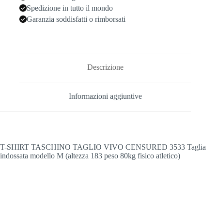
Spedizione in tutto il mondo
Garanzia soddisfatti o rimborsati
Descrizione
Informazioni aggiuntive
T-SHIRT TASCHINO TAGLIO VIVO CENSURED 3533 Taglia
indossata modello M (altezza 183 peso 80kg fisico atletico)