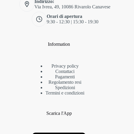
Indirizzo:
Via Ivrea, 49, 10086 Rivarolo Canavese
Orari di apertura
9:30 - 12:30 | 15:30 - 19:30
Information
Privacy policy
Contattaci
Pagamenti
Regolamento resi
Spedizioni
Termini e condizioni
Scarica l'App