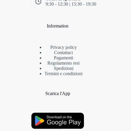
9:30 - 12:30 | 15:30 - 19:30
Information
Privacy policy
Contattaci
Pagamenti
Regolamento resi
Spedizioni
Termini e condizioni
Scarica l'App