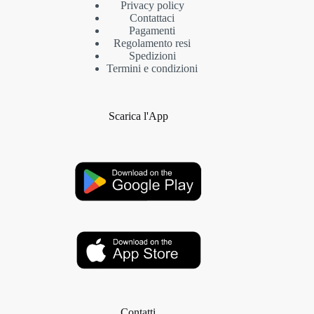
Privacy policy
Contattaci
Pagamenti
Regolamento resi
Spedizioni
Termini e condizioni
Scarica l'App
Contatti