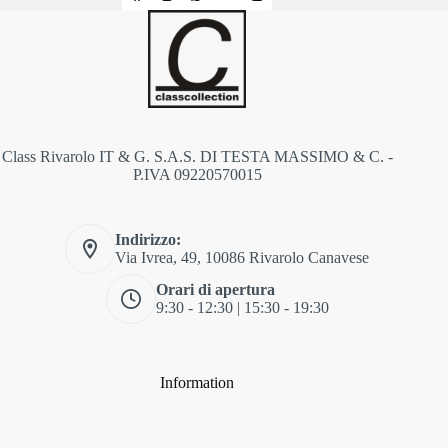
Class Rivarolo IT & G. S.A.S. DI TESTA MASSIMO & C. -
P.IVA 09220570015
Indirizzo:
Via Ivrea, 49, 10086 Rivarolo Canavese
Orari di apertura
9:30 - 12:30 | 15:30 - 19:30
Information