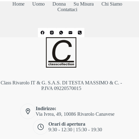
Home
Uomo
Donna
Su Misura
Chi Siamo
Contattaci
Class Rivarolo IT & G. S.A.S. DI TESTA MASSIMO & C. -
P.IVA 09220570015
Indirizzo:
Via Ivrea, 49, 10086 Rivarolo Canavese
Orari di apertura
9:30 - 12:30 | 15:30 - 19:30