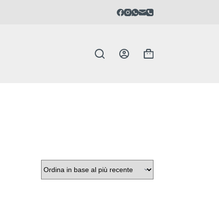
Carrello