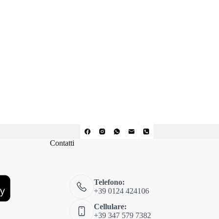
Contatti
Telefono:
+39 0124 424106
Cellulare:
+39 347 579 7382