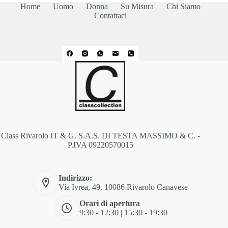
Home
Uomo
Donna
Su Misura
Chi Siamo
Contattaci
Class Rivarolo IT & G. S.A.S. DI TESTA MASSIMO & C. -
P.IVA 09220570015
Indirizzo:
Via Ivrea, 49, 10086 Rivarolo Canavese
Orari di apertura
9:30 - 12:30 | 15:30 - 19:30