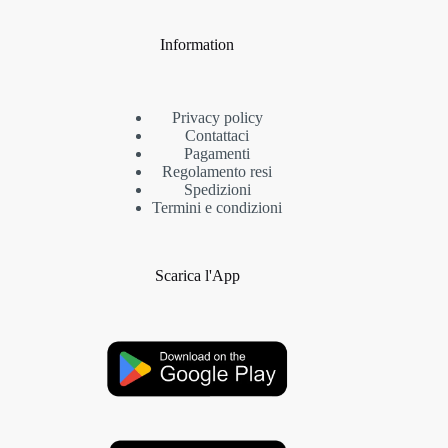
Information
Privacy policy
Contattaci
Pagamenti
Regolamento resi
Spedizioni
Termini e condizioni
Scarica l'App