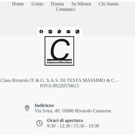
Home
Uomo
Donna
Su Misura
Chi Siamo
Contattaci
Class Rivarolo IT & G. S.A.S. DI TESTA MASSIMO & C. -
P.IVA 09220570015
Indirizzo:
Via Ivrea, 49, 10086 Rivarolo Canavese
Orari di apertura
9:30 - 12:30 | 15:30 - 19:30