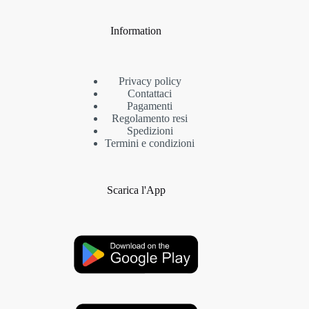
Information
Privacy policy
Contattaci
Pagamenti
Regolamento resi
Spedizioni
Termini e condizioni
Scarica l'App