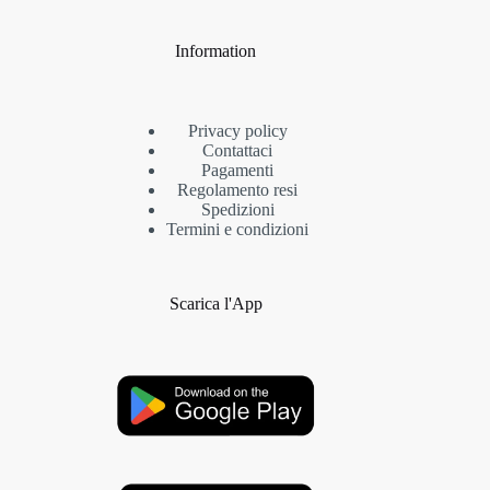
Information
Privacy policy
Contattaci
Pagamenti
Regolamento resi
Spedizioni
Termini e condizioni
Scarica l'App