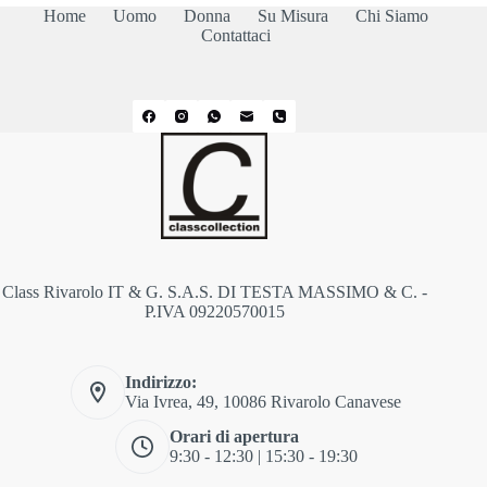
Home
Uomo
Donna
Su Misura
Chi Siamo
Contattaci
Class Rivarolo IT & G. S.A.S. DI TESTA MASSIMO & C. -
P.IVA 09220570015
Indirizzo:
Via Ivrea, 49, 10086 Rivarolo Canavese
Orari di apertura
9:30 - 12:30 | 15:30 - 19:30