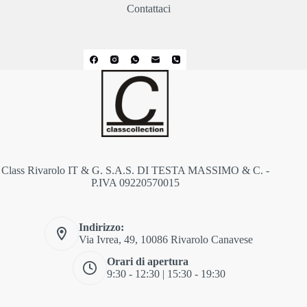
Contattaci
Class Rivarolo IT & G. S.A.S. DI TESTA MASSIMO & C. -
P.IVA 09220570015
Indirizzo:
Via Ivrea, 49, 10086 Rivarolo Canavese
Orari di apertura
9:30 - 12:30 | 15:30 - 19:30