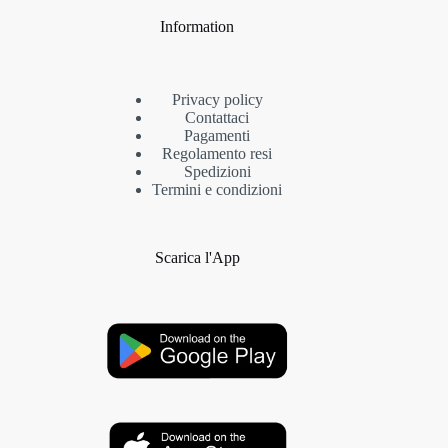
Information
Privacy policy
Contattaci
Pagamenti
Regolamento resi
Spedizioni
Termini e condizioni
Scarica l'App