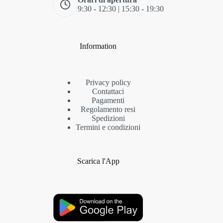
9:30 - 12:30 | 15:30 - 19:30
Information
Privacy policy
Contattaci
Pagamenti
Regolamento resi
Spedizioni
Termini e condizioni
Scarica l'App