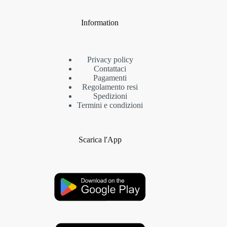
Information
Privacy policy
Contattaci
Pagamenti
Regolamento resi
Spedizioni
Termini e condizioni
Scarica l'App