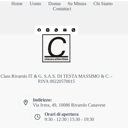
Home
Uomo
Donna
Su Misura
Chi Siamo
Contattaci
Class Rivarolo IT & G. S.A.S. DI TESTA MASSIMO & C. -
P.IVA 09220570015
Indirizzo:
Via Ivrea, 49, 10086 Rivarolo Canavese
Orari di apertura
9:30 - 12:30 | 15:30 - 19:30