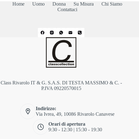
Home
Uomo
Donna
Su Misura
Chi Siamo
Contattaci
Class Rivarolo IT & G. S.A.S. DI TESTA MASSIMO & C. -
P.IVA 09220570015
Indirizzo:
Via Ivrea, 49, 10086 Rivarolo Canavese
Orari di apertura
9:30 - 12:30 | 15:30 - 19:30