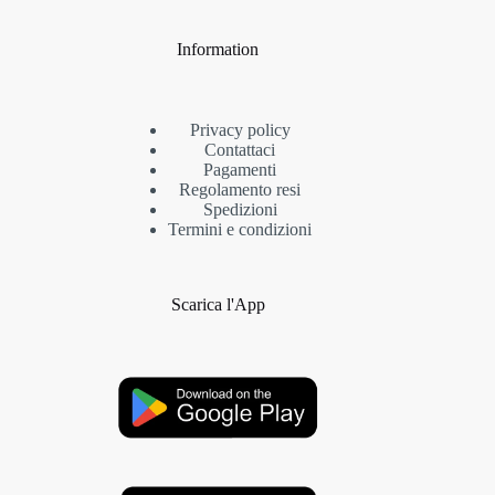
Information
Privacy policy
Contattaci
Pagamenti
Regolamento resi
Spedizioni
Termini e condizioni
Scarica l'App