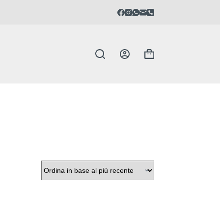
Carrello