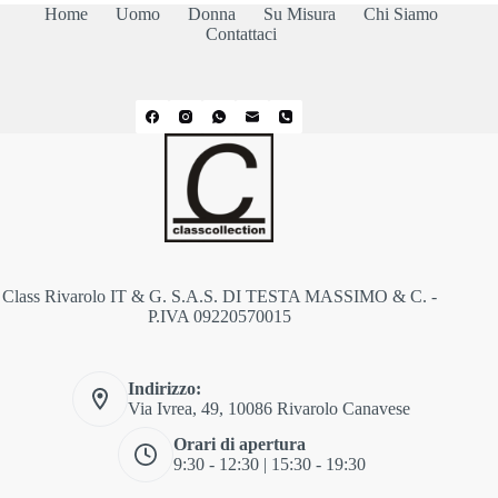
Home
Uomo
Donna
Su Misura
Chi Siamo
Contattaci
Class Rivarolo IT & G. S.A.S. DI TESTA MASSIMO & C. -
P.IVA 09220570015
Indirizzo:
Via Ivrea, 49, 10086 Rivarolo Canavese
Orari di apertura
9:30 - 12:30 | 15:30 - 19:30