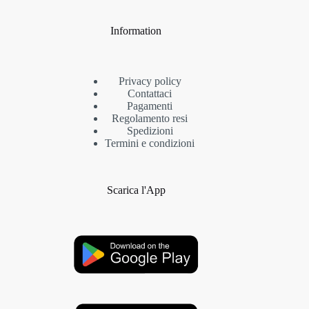
Information
Privacy policy
Contattaci
Pagamenti
Regolamento resi
Spedizioni
Termini e condizioni
Scarica l'App