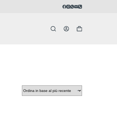
Carrello