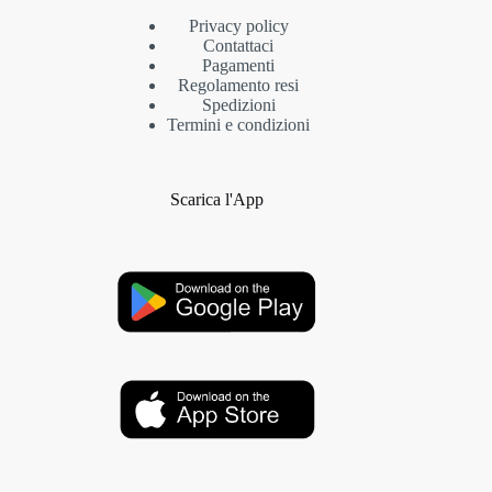
Privacy policy
Contattaci
Pagamenti
Regolamento resi
Spedizioni
Termini e condizioni
Scarica l'App