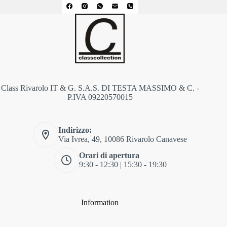
Class Rivarolo IT & G. S.A.S. DI TESTA MASSIMO & C. -
P.IVA 09220570015
Indirizzo:
Via Ivrea, 49, 10086 Rivarolo Canavese
Orari di apertura
9:30 - 12:30 | 15:30 - 19:30
Information