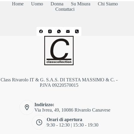
Home
Uomo
Donna
Su Misura
Chi Siamo
Contattaci
Class Rivarolo IT & G. S.A.S. DI TESTA MASSIMO & C. -
P.IVA 09220570015
Indirizzo:
Via Ivrea, 49, 10086 Rivarolo Canavese
Orari di apertura
9:30 - 12:30 | 15:30 - 19:30