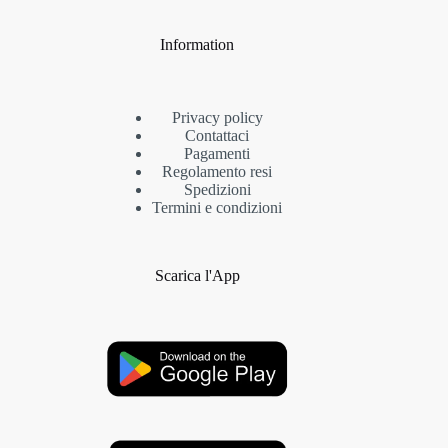
Information
Privacy policy
Contattaci
Pagamenti
Regolamento resi
Spedizioni
Termini e condizioni
Scarica l'App