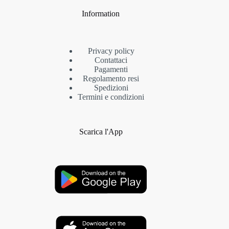
Information
Privacy policy
Contattaci
Pagamenti
Regolamento resi
Spedizioni
Termini e condizioni
Scarica l'App