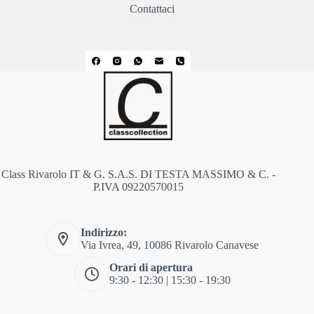
Contattaci
Class Rivarolo IT & G. S.A.S. DI TESTA MASSIMO & C. -
P.IVA 09220570015
Indirizzo:
Via Ivrea, 49, 10086 Rivarolo Canavese
Orari di apertura
9:30 - 12:30 | 15:30 - 19:30