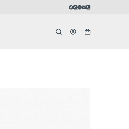
Carrello